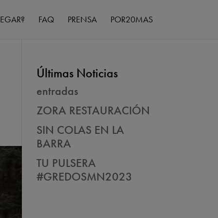
LEGAR?
FAQ
PRENSA
POR20MAS
Últimas Noticias
entradas
ZORA RESTAURACIÓN
SIN COLAS EN LA
BARRA
TU PULSERA
#GREDOSMN2023